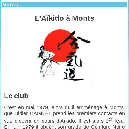
Monts
L’Aïkido à Monts
Le club
C’est en mai 1978, alors qu’il emménage à Monts,
que Didier CAGNET prend les premiers contacts en
er
vue d’ouvrir un cours d’Aïkido. Il est alors 1
Kyu.
En juin 1979 il obtient son grade de Ceinture Noire