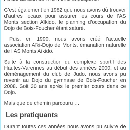
C’est également en 1982 que nous avons dû trouver
d’autres locaux pour assurer les cours de l’AS
Monts section Aïkido, le planning d’occupation du
Dojo de Bois-Foucher étant saturé.
Puis, en 1990, nous avons créé l’actuelle
association Aïki-Dojo de Monts, émanation naturelle
de l’AS Monts Aïkido.
Suite à la construction du complexe sportif des
Hautes-Varennes au début des années 2000, et au
déménagement du club de Judo, nous avons pu
revenir au Dojo du gymnase de Bois-Foucher en
2008. Soit 30 ans après le premier cours dans ce
Dojo.
Mais que de chemin parcouru …
Les pratiquants
Durant toutes ces années nous avons pu suivre de