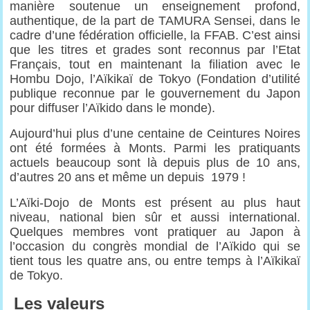
manière soutenue un enseignement profond,
authentique, de la part de TAMURA Sensei, dans le
cadre d’une fédération officielle, la FFAB. C’est ainsi
que les titres et grades sont reconnus par l’Etat
Français, tout en maintenant la filiation avec le
Hombu Dojo, l’Aïkikaï de Tokyo (Fondation d’utilité
publique reconnue par le gouvernement du Japon
pour diffuser l’Aïkido dans le monde).
Aujourd’hui plus d’une centaine de Ceintures Noires
ont été formées à Monts. Parmi les pratiquants
actuels beaucoup sont là depuis plus de 10 ans,
d’autres 20 ans et même un depuis 1979 !
L’Aïki-Dojo de Monts est présent au plus haut
niveau, national bien sûr et aussi international.
Quelques membres vont pratiquer au Japon à
l’occasion du congrès mondial de l’Aïkido qui se
tient tous les quatre ans, ou entre temps à l’Aïkikaï
de Tokyo.
Les valeurs