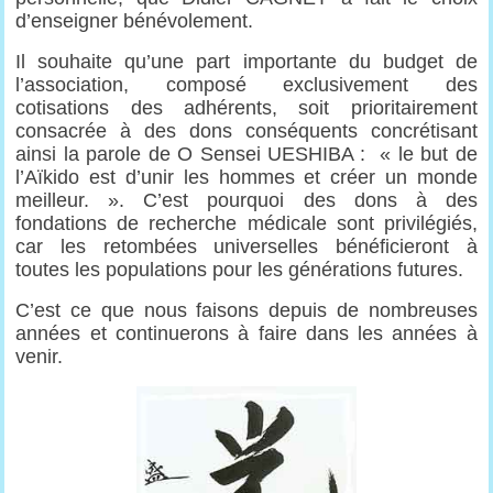
d’enseigner bénévolement.
Il souhaite qu’une part importante du budget de
l’association, composé exclusivement des
cotisations des adhérents, soit prioritairement
consacrée à des dons conséquents concrétisant
ainsi la parole de O Sensei UESHIBA : « le but de
l’Aïkido est d’unir les hommes et créer un monde
meilleur. ». C’est pourquoi des dons à des
fondations de recherche médicale sont privilégiés,
car les retombées universelles bénéficieront à
toutes les populations pour les générations futures.
C’est ce que nous faisons depuis de nombreuses
années et continuerons à faire dans les années à
venir.