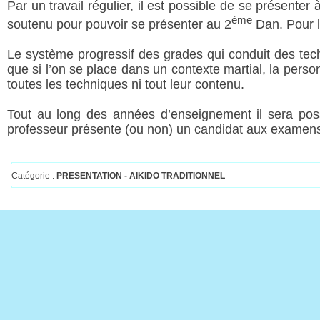
Par un travail régulier, il est possible de se présenter
ème
soutenu pour pouvoir se présenter au 2
Dan. Pour l
Le système progressif des grades qui conduit des tec
que si l’on se place dans un contexte martial, la perso
toutes les techniques ni tout leur contenu.
Tout au long des années d’enseignement il sera possi
professeur présente (ou non) un candidat aux examen
Catégorie :
PRESENTATION -
AIKIDO TRADITIONNEL