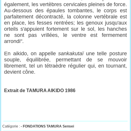
également, les vertèbres cervicales pleines de force.
Au-dessous des épaules tombantes, le corps est
parfaitement décontracté, la colonne vertébrale est
en place, les fesses rentrées; les genoux jusqu'aux
orteils s'appuient fortement sur le sol, les hanches
ne sont pas vrillées, le ventre est fermement
arrondi".
En aikido, on appelle
sankakutaï
une telle posture
souple, équilibrée, permettant de se mouvoir
librement, tel un tétraèdre régulier qui, en tournant,
devient cône.
Extrait de TAMURA AIKIDO 1986
Catégorie :
-
FONDATIONS TAMURA Sensei