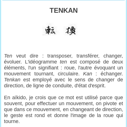
TENKAN
Ten
veut dire : transposer, transférer, changer,
évoluer. L'idéogramme
ten
est composé de deux
éléments, l'un signifiant : roue, l'autre évoquant un
mouvement tournant, circulaire.
Kan
: échanger.
Tenkan
est employé avec le sens de changer de
direction, de ligne de conduite, d'état d'esprit.
En aïkido, je crois que ce mot est utilisé parce que
souvent, pour effectuer un mouvement, on pivote et
que dans ce mouvement, en changeant de direction,
le geste est rond et donne l'image de la roue qui
tourne.