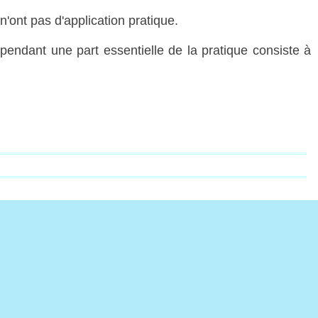
'ont pas d'application pratique.
ependant une part essentielle de la pratique consiste à