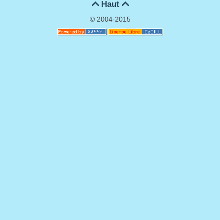
Haut


© 2004-2015