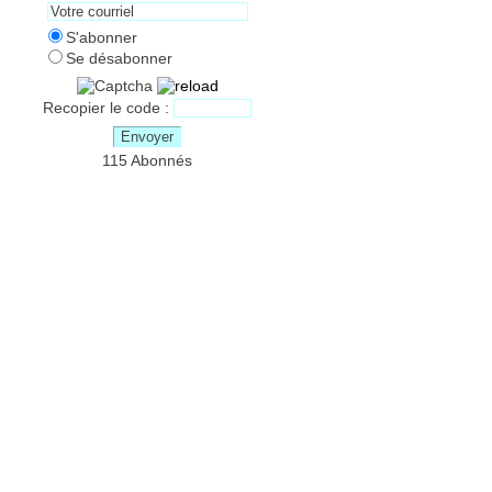
S'abonner
Se désabonner
Recopier le code :
Envoyer
115 Abonnés