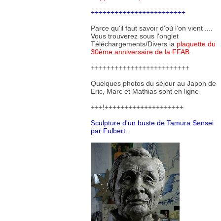
++++++++++++++++++++++++
Parce qu'il faut savoir d'où l'on vient ....
Vous trouverez sous l'onglet
Téléchargements/Divers la
plaquette du
30ème anniversaire de la FFAB
.
+++++++++++++++++++++++++
Quelques photos du séjour au Japon de
Eric, Marc et Mathias sont en ligne
+++!++++++++++++++++++++
Sculpture d'un buste de Tamura Sensei
par Fulbert.