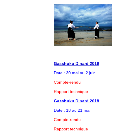
G
asshuku Dinard 2019
Date : 30 mai au 2 juin
Compte-rendu
Rapport technique
Gasshuku Dinard 2018
Date : 18 au 21 mai.
Compte-rendu
Rapport technique