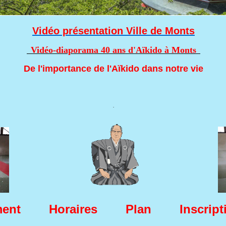
Vidéo présentation Ville de Monts
Vidéo-diaporama
40 ans d'Aïkido à Monts
De l'importance de l'Aïkido dans notre vie
.
ent
Horaires
Plan
Inscript