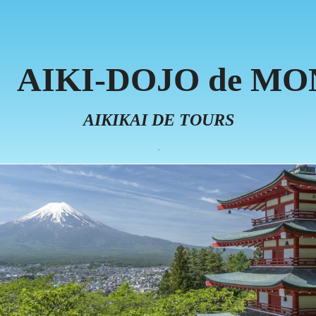
AIKI-DOJO de MO
AIKIKAI DE TOURS
.