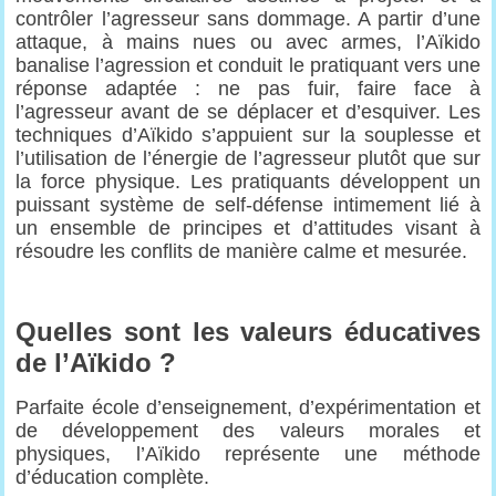
contrôler l’agresseur sans dommage. A partir d’une
attaque, à mains nues ou avec armes, l’Aïkido
banalise l’agression et conduit le pratiquant vers une
réponse adaptée : ne pas fuir, faire face à
l’agresseur avant de se déplacer et d’esquiver. Les
techniques d’Aïkido s’appuient sur la souplesse et
l’utilisation de l’énergie de l’agresseur plutôt que sur
la force physique. Les pratiquants développent un
puissant système de self-défense intimement lié à
un ensemble de principes et d’attitudes visant à
résoudre les conflits de manière calme et mesurée.
Quelles sont les valeurs éducatives
de l’Aïkido ?
Parfaite école d’enseignement, d’expérimentation et
de développement des valeurs morales et
physiques, l’Aïkido représente une méthode
d’éducation complète.