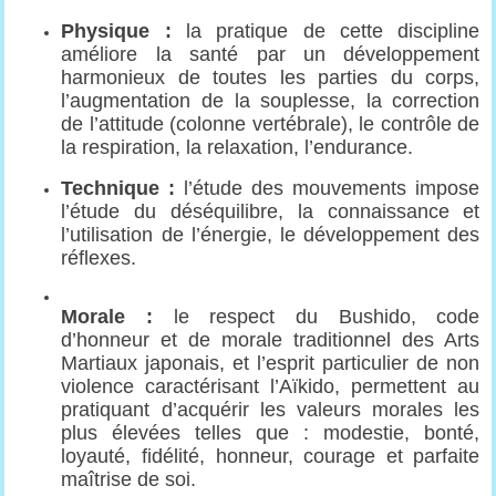
Physique :
la pratique de cette discipline
améliore la santé par un développement
harmonieux de toutes les parties du corps,
l’augmentation de la souplesse, la correction
de l’attitude (colonne vertébrale), le contrôle de
la respiration, la relaxation, l’endurance.
Technique :
l’étude des mouvements impose
l’étude du déséquilibre, la connaissance et
l’utilisation de l’énergie, le développement des
réflexes.
Morale :
le respect du Bushido, code
d’honneur et de morale traditionnel des Arts
Martiaux japonais, et l’esprit particulier de non
violence caractérisant l’Aïkido, permettent au
pratiquant d’acquérir les valeurs morales les
plus élevées telles que : modestie, bonté,
loyauté, fidélité, honneur, courage et parfaite
maîtrise de soi.