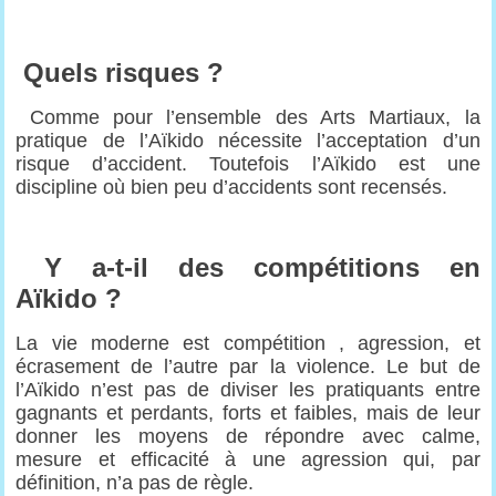
Quels risques ?
Comme pour l’ensemble des Arts Martiaux, la
pratique de l’Aïkido nécessite l’acceptation d’un
risque d’accident. Toutefois l’Aïkido est une
discipline où bien peu d’accidents sont recensés.
Y a-t-il des compétitions en
Aïkido ?
La vie moderne est compétition , agression, et
écrasement de l’autre par la violence. Le but de
l’Aïkido n’est pas de diviser les pratiquants entre
gagnants et perdants, forts et faibles, mais de leur
donner les moyens de répondre avec calme,
mesure et efficacité à une agression qui, par
définition, n’a pas de règle.