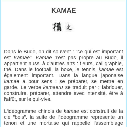
KAMAE
Dans le Budo, on dit souvent : "ce qui est important
est
Kamae
".
Kamae
n'est pas propre au Budo, il
appartient aussi à d'autres arts : fleurs, calligraphie,
thé. Dans le football, la boxe, le tennis,
kamae
est
également important. Dans la langue japonaise
kamae
a pour sens : se préparer, se mettre en
garde. Le verbe
kamaeru
se traduit par : fabriquer,
construire, préparer, attendre avec intensité, être à
l'affût, sur le qui-vive.
L'idéogramme chinois de
kamae
est construit de la
clé "bois", la suite de l'idéogramme représente un
tenon et une mortaise qui rappelle l'assemblage