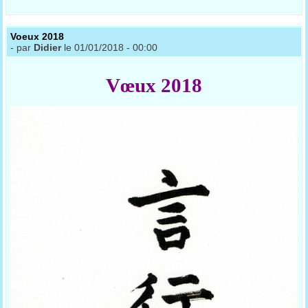
Voeux 2018
- par
Didier
le 01/01/2018 - 00:00
Vœux 2018