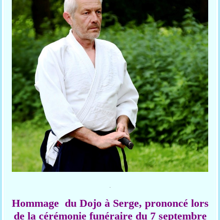
.
Hommage du Dojo à Serge, prononcé lors
de la cérémonie funéraire du 7 septembre