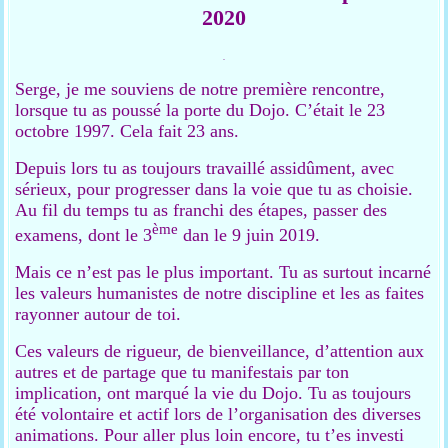
2020
.
Serge, je me souviens de notre première rencontre,
lorsque tu as poussé la porte du Dojo. C’était le 23
octobre 1997. Cela fait 23 ans.
Depuis lors tu as toujours travaillé assidûment, avec
sérieux, pour progresser dans la voie que tu as choisie.
Au fil du temps tu as franchi des étapes, passer des
ème
examens, dont le 3
dan le 9 juin 2019.
Mais ce n’est pas le plus important. Tu as surtout incarné
les valeurs humanistes de notre discipline et les as faites
rayonner autour de toi.
Ces valeurs de rigueur, de bienveillance, d’attention aux
autres et de partage que tu manifestais par ton
implication, ont marqué la vie du Dojo. Tu as toujours
été volontaire et actif lors de l’organisation des diverses
animations. Pour aller plus loin encore, tu t’es investi