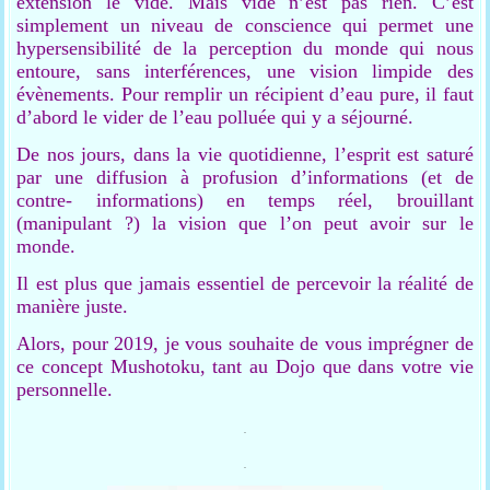
extension le vide. Mais vide n’est pas rien. C’est
simplement un niveau de conscience qui permet une
hypersensibilité de la perception du monde qui nous
entoure, sans interférences, une vision limpide des
évènements. Pour remplir un récipient d’eau pure, il faut
d’abord le vider de l’eau polluée qui y a séjourné.
De nos jours, dans la vie quotidienne, l’esprit est saturé
par une diffusion à profusion d’informations (et de
contre- informations) en temps réel, brouillant
(manipulant ?) la vision que l’on peut avoir sur le
monde.
Il est plus que jamais essentiel de percevoir la réalité de
manière juste.
Alors, pour 2019, je vous souhaite de vous imprégner de
ce concept Mushotoku, tant au Dojo que dans votre vie
personnelle.
.
.