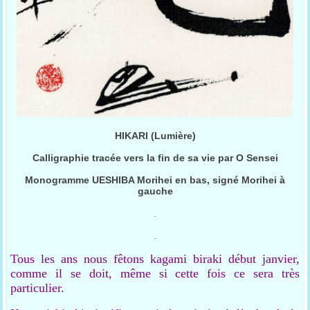
HIKARI (Lumière)
Calligraphie tracée vers la fin de sa vie par O Sensei
Monogramme UESHIBA Morihei en bas, signé Morihei à
gauche
.
.
Tous les ans nous fêtons kagami biraki début janvier,
comme il se doit, même si cette fois ce sera très
particulier.