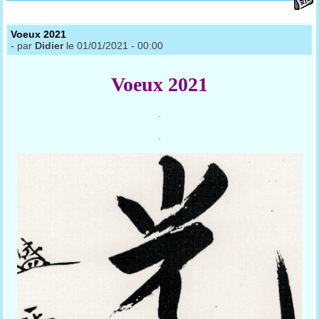
Voeux 2021
- par
Didier
le 01/01/2021 - 00:00
Voeux 2021
.
.