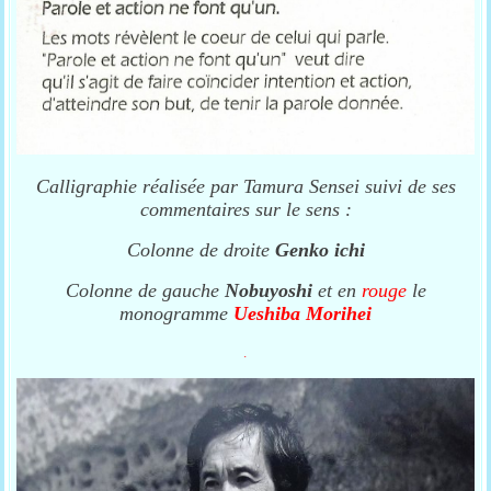
Calligraphie réalisée par Tamura Sensei suivi de ses
commentaires sur le sens :
Colonne de droite
Genko ichi
Colonne de gauche
Nobuyoshi
et en
rouge
le
monogramme
Ueshiba Morihei
.