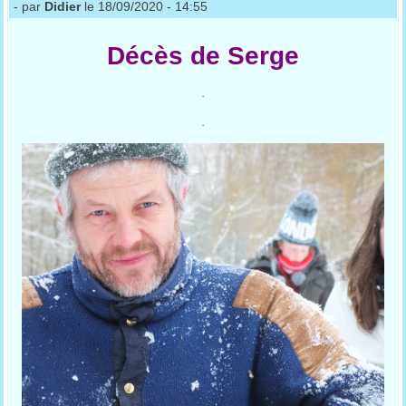
- par
Didier
le 18/09/2020 - 14:55
Décès de Serge
.
.