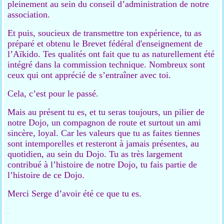
pleinement au sein du conseil d’administration de notre
association.
Et puis, soucieux de transmettre ton expérience, tu as
préparé et obtenu le Brevet fédéral d'enseignement de
l’Aïkido. Tes qualités ont fait que tu as naturellement été
intégré dans la commission technique. Nombreux sont
ceux qui ont apprécié de s’entraîner avec toi.
Cela, c’est pour le passé.
Mais au présent tu es, et tu seras toujours, un pilier de
notre Dojo, un compagnon de route et surtout un ami
sincère, loyal. Car les valeurs que tu as faites tiennes
sont intemporelles et resteront à jamais présentes, au
quotidien, au sein du Dojo. Tu as très largement
contribué à l’histoire de notre Dojo, tu fais partie de
l’histoire de ce Dojo.
Merci Serge d’avoir été ce que tu es.
.