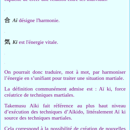
.
合
Aï
désigne l'harmonie.
.
気
Ki
est l'énergie vitale.
.
.
On pourrait donc traduire, mot à mot, par harmoniser
l’énergie en s’unifiant pour traiter une situation martiale.
La définition communément admise est : Aï ki, force
créatrice de techniques martiales.
Takemusu Aïki fait référence au plus haut niveau
d’exécution des techniques d’Aïkido, littéralement Aï ki
source des techniques martiales.
Cela correspond à la possibilité de création de nouvelles