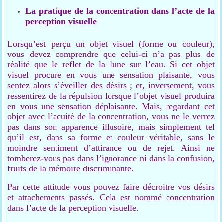
La pratique de la concentration dans l’acte de la
perception visuelle
Lorsqu’est perçu un objet visuel (forme ou couleur),
vous devez comprendre que celui-ci n’a pas plus de
réalité que le reflet de la lune sur l’eau. Si cet objet
visuel procure en vous une sensation plaisante, vous
sentez alors s’éveiller des désirs ; et, inversement, vous
ressentirez de la répulsion lorsque l’objet visuel produira
en vous une sensation déplaisante. Mais, regardant cet
objet avec l’acuité de la concentration, vous ne le verrez
pas dans son apparence illusoire, mais simplement tel
qu’il est, dans sa forme et couleur véritable, sans le
moindre sentiment d’attirance ou de rejet. Ainsi ne
tomberez-vous pas dans l’ignorance ni dans la confusion,
fruits de la mémoire discriminante.
Par cette attitude vous pouvez faire décroitre vos désirs
et attachements passés. Cela est nommé concentration
dans l’acte de la perception visuelle.