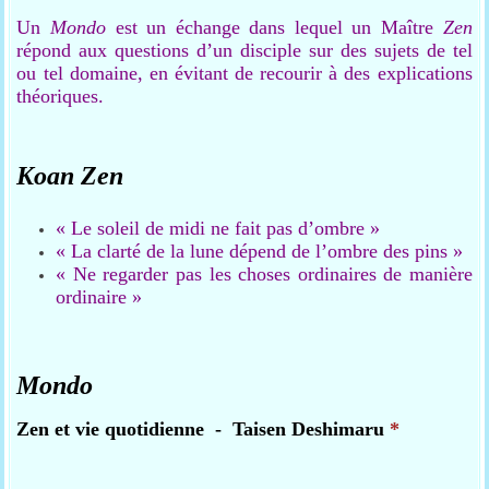
Un
Mondo
est un échange dans lequel un Maître
Zen
répond aux questions d’un disciple sur des sujets de tel
ou tel domaine, en évitant de recourir à des explications
théoriques.
Koan Zen
« Le soleil de midi ne fait pas d’ombre »
« La clarté de la lune dépend de l’ombre des pins »
« Ne regarder pas les choses ordinaires de manière
ordinaire »
Mondo
Zen et vie quotidienne - Taisen Deshimaru
*