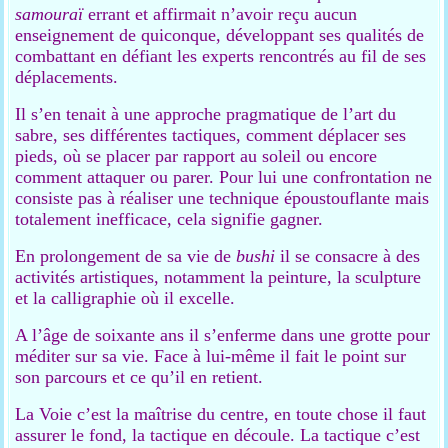
samouraï
errant et affirmait n’avoir reçu aucun
enseignement de quiconque, développant ses qualités de
combattant en défiant les experts rencontrés au fil de ses
déplacements.
Il s’en tenait à une approche pragmatique de l’art du
sabre, ses différentes tactiques, comment déplacer ses
pieds, où se placer par rapport au soleil ou encore
comment attaquer ou parer. Pour lui une confrontation ne
consiste pas à réaliser une technique époustouflante mais
totalement inefficace, cela signifie gagner.
En prolongement de sa vie de
bushi
il se consacre à des
activités artistiques, notamment la peinture, la sculpture
et la calligraphie où il excelle.
A l’âge de soixante ans il s’enferme dans une grotte pour
méditer sur sa vie. Face à lui-même il fait le point sur
son parcours et ce qu’il en retient.
La Voie c’est la maîtrise du centre, en toute chose il faut
assurer le fond, la tactique en découle. La tactique c’est