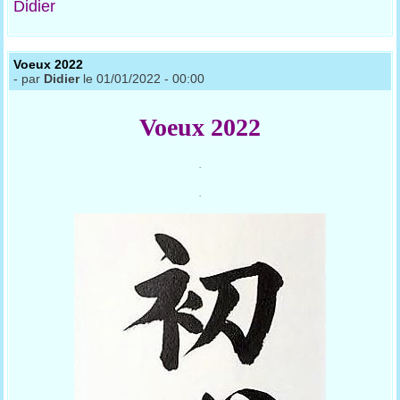
Didier
Voeux 2022
- par
Didier
le 01/01/2022 - 00:00
Voeux 2022
.
.