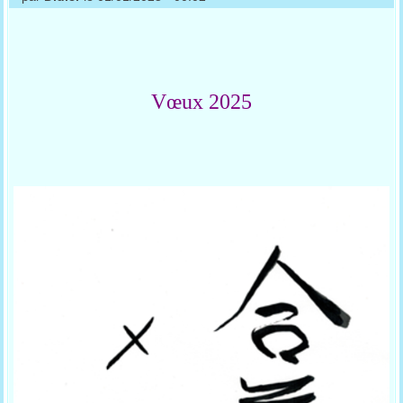
Vœux 2025