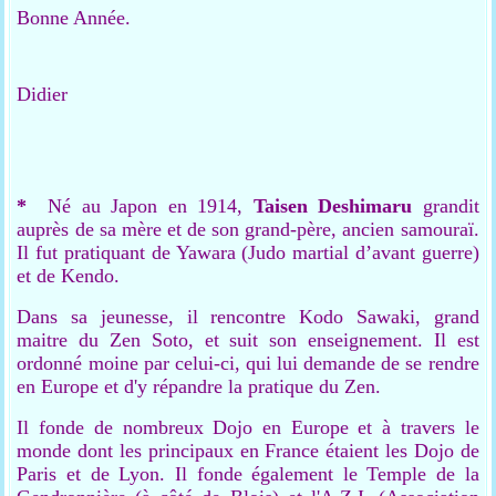
Bonne Année.
Didier
*
Né au Japon en 1914,
Taisen Deshimaru
grandit
auprès de sa mère et de son grand-père, ancien samouraï.
Il fut pratiquant de Yawara (Judo martial d’avant guerre)
et de Kendo.
Dans sa jeunesse, il rencontre Kodo Sawaki, grand
maitre du Zen Soto, et suit son enseignement. Il est
ordonné moine par celui-ci, qui lui demande de se rendre
en Europe et d'y répandre la pratique du Zen.
Il fonde de nombreux Dojo en Europe et à travers le
monde dont les principaux en France étaient les Dojo de
Paris et de Lyon. Il fonde également le Temple de la