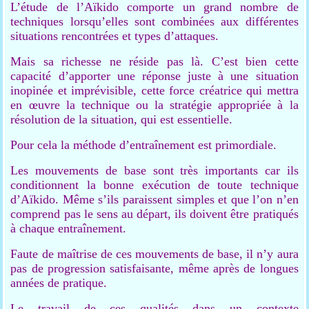
L’étude de l’Aïkido comporte un grand nombre de
techniques lorsqu’elles sont combinées aux différentes
situations rencontrées et types d’attaques.
Mais sa richesse ne réside pas là. C’est bien cette
capacité d’apporter une réponse juste à une situation
inopinée et imprévisible, cette force créatrice qui mettra
en œuvre la technique ou la stratégie appropriée à la
résolution de la situation, qui est essentielle.
Pour cela la méthode d’entraînement est primordiale.
Les mouvements de base sont très importants car ils
conditionnent la bonne exécution de toute technique
d’Aïkido. Même s’ils paraissent simples et que l’on n’en
comprend pas le sens au départ, ils doivent être pratiqués
à chaque entraînement.
Faute de maîtrise de ces mouvements de base, il n’y aura
pas de progression satisfaisante, même après de longues
années de pratique.
Le travail de ces qualités dans un contexte