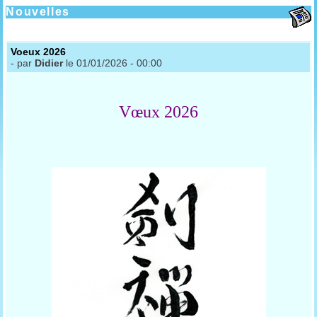
Nouvelles
Voeux 2026
- par
Didier
le 01/01/2026 - 00:00
Vœux 2026