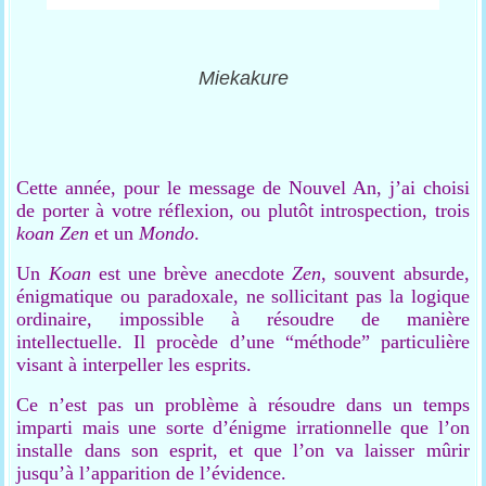
Miekakure
Cette année, pour le message de Nouvel An, j’ai choisi
de porter à votre réflexion, ou plutôt introspection, trois
koan Zen
et un
Mondo
.
Un
Koan
est une brève anecdote
Zen
, souvent absurde,
énigmatique ou paradoxale, ne sollicitant pas la logique
ordinaire, impossible à résoudre de manière
intellectuelle. Il procède d’une “méthode” particulière
visant à interpeller les esprits.
Ce n’est pas un problème à résoudre dans un temps
imparti mais une sorte d’énigme irrationnelle que l’on
installe dans son esprit, et que l’on va laisser mûrir
jusqu’à l’apparition de l’évidence.