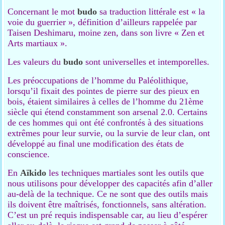
Concernant le mot
budo
sa traduction littérale est « la
voie du guerrier », définition d’ailleurs rappelée par
Taisen Deshimaru, moine zen, dans son livre « Zen et
Arts martiaux ».
Les valeurs du
budo
sont universelles et intemporelles.
Les préoccupations de l’homme du Paléolithique,
lorsqu’il fixait des pointes de pierre sur des pieux en
bois, étaient similaires à celles de l’homme du 21ème
siècle qui étend constamment son arsenal 2.0. Certains
de ces hommes qui ont été confrontés à des situations
extrêmes pour leur survie, ou la survie de leur clan, ont
développé au final une modification des états de
conscience.
En
Aïkido
les techniques martiales sont les outils que
nous utilisons pour développer des capacités afin d’aller
au-delà de la technique. Ce ne sont que des outils mais
ils doivent être maîtrisés, fonctionnels, sans altération.
C’est un pré requis indispensable car, au lieu d’espérer