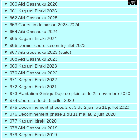
960 Aiki Gasshuku 2026
961 Kagami Biraki 2026
962 Aiki Gasshuku 2025
963 Cours fin de saison 2023-2024
964 Aiki Gasshuku 2024
965 Kagami Biraki 2024
966 Dernier cours saison 5 juillet 2023
967 Aiki Gasshuku 2023 (suite)
968 Aiki Gasshuku 2023
969 Kagami Biraki 2023
970 Aiki Gasshuku 2022
971 Kagami Biraki 2022
972 Kagami Biraki 2021
973 Plantation Ginkgo Dojo de plein air le 28 novembre 2020
974 Cours Iaïdo du 5 juillet 2020
975 Déconfinement phases 2 et 3 du 2 juin au 11 juillet 2020
976 Déconfinement phase 1 du 11 mai au 2 juin 2020
977 Kagami biraki 2020
978 Aiki Gasshuku 2019
979 Kagami Biraki 2019